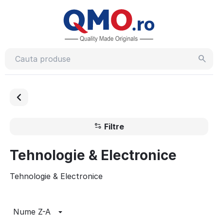
Filtre
Tehnologie & Electronice
Tehnologie & Electronice
Nume Z-A