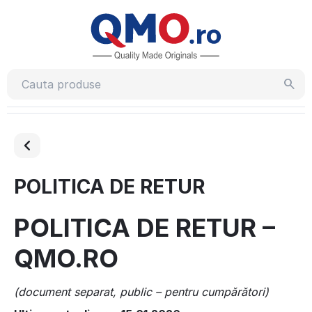
POLITICA DE RETUR
POLITICA DE RETUR –
QMO.RO
(document separat, public – pentru cumpărători)