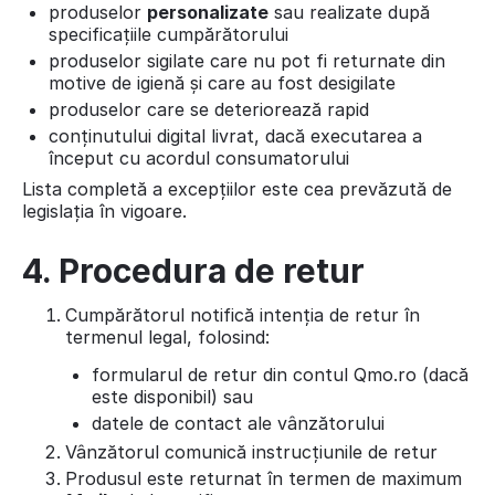
produselor
personalizate
sau realizate după
specificațiile cumpărătorului
produselor sigilate care nu pot fi returnate din
motive de igienă și care au fost desigilate
produselor care se deteriorează rapid
conținutului digital livrat, dacă executarea a
început cu acordul consumatorului
Lista completă a excepțiilor este cea prevăzută de
legislația în vigoare.
4. Procedura de retur
Cumpărătorul notifică intenția de retur în
termenul legal, folosind:
formularul de retur din contul Qmo.ro (dacă
este disponibil) sau
datele de contact ale vânzătorului
Vânzătorul comunică instrucțiunile de retur
Produsul este returnat în termen de maximum