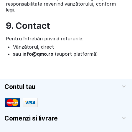
responsabilitate revenind vânzătorului, conform
legii.
9. Contact
Pentru întrebări privind retururile:
Vânzătorul, direct
sau
info@qmo.ro
(suport platformă)
Contul tau
Comenzi si livrare